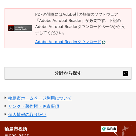
PDFの閲覧にはAdobe社の無償のソフトウェア
「Adobe Acrobat Reader」が必要です。下記の
Adobe Acrobat Readerダウンロードページから入
手してください。
Adobe Acrobat Readerダウンロード
分野から探す
輪島市ホームページ利用について
リンク・著作権・免責事項
個人情報の取り扱い
輪島市役所
〒928-8525