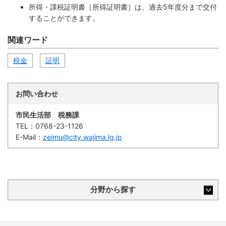
所得・課税証明書［所得証明書］は、過去5年度分まで交付
することができます。
関連ワード
税金
証明
お問い合わせ
市民生活部 税務課
TEL：
0768-23-1126
E-Mail：
zeimu@city.wajima.lg.jp
分野から探す